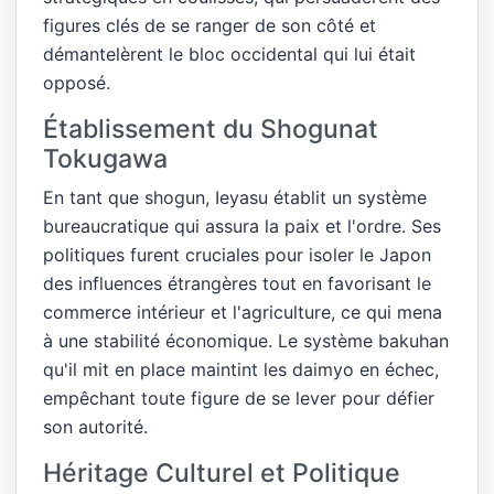
figures clés de se ranger de son côté et
démantelèrent le bloc occidental qui lui était
opposé.
Établissement du Shogunat
Tokugawa
En tant que shogun, Ieyasu établit un système
bureaucratique qui assura la paix et l'ordre. Ses
politiques furent cruciales pour isoler le Japon
des influences étrangères tout en favorisant le
commerce intérieur et l'agriculture, ce qui mena
à une stabilité économique. Le système bakuhan
qu'il mit en place maintint les daimyo en échec,
empêchant toute figure de se lever pour défier
son autorité.
Héritage Culturel et Politique