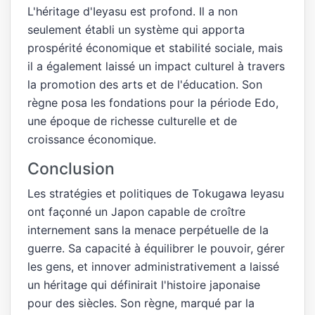
L'héritage d'Ieyasu est profond. Il a non
seulement établi un système qui apporta
prospérité économique et stabilité sociale, mais
il a également laissé un impact culturel à travers
la promotion des arts et de l'éducation. Son
règne posa les fondations pour la période Edo,
une époque de richesse culturelle et de
croissance économique.
Conclusion
Les stratégies et politiques de Tokugawa Ieyasu
ont façonné un Japon capable de croître
internement sans la menace perpétuelle de la
guerre. Sa capacité à équilibrer le pouvoir, gérer
les gens, et innover administrativement a laissé
un héritage qui définirait l'histoire japonaise
pour des siècles. Son règne, marqué par la