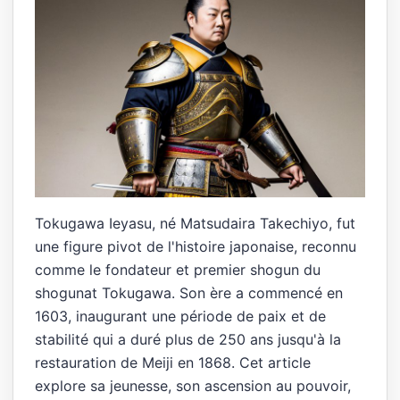
Tokugawa Ieyasu, né Matsudaira Takechiyo, fut
une figure pivot de l'histoire japonaise, reconnu
comme le fondateur et premier shogun du
shogunat Tokugawa. Son ère a commencé en
1603, inaugurant une période de paix et de
stabilité qui a duré plus de 250 ans jusqu'à la
restauration de Meiji en 1868. Cet article
explore sa jeunesse, son ascension au pouvoir,