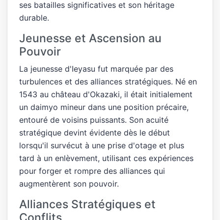
ses batailles significatives et son héritage
durable.
Jeunesse et Ascension au
Pouvoir
La jeunesse d'Ieyasu fut marquée par des
turbulences et des alliances stratégiques. Né en
1543 au château d'Okazaki, il était initialement
un daimyo mineur dans une position précaire,
entouré de voisins puissants. Son acuité
stratégique devint évidente dès le début
lorsqu'il survécut à une prise d'otage et plus
tard à un enlèvement, utilisant ces expériences
pour forger et rompre des alliances qui
augmentèrent son pouvoir.
Alliances Stratégiques et
Conflits