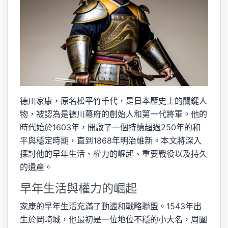
德川家康，原名松平竹千代，是日本歷史上的關鍵人
物，被認為是德川幕府的創始人和第一代將軍。他的
時代始於1603年，開啟了一個持續超過250年的和
平與穩定時期，直到1868年明治維新。本文將深入
探討他的早年生活、權力的崛起、重要戰役以及持久
的遺產。
早年生活與權力的崛起
家康的早年生活充滿了動盪和戰略聯盟。1543年出
生於岡崎城，他最初是一位地位不穩的小大名，周圍