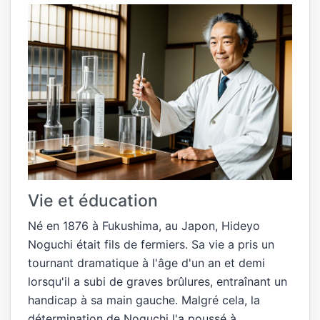
Vie et éducation
Né en 1876 à Fukushima, au Japon, Hideyo
Noguchi était fils de fermiers. Sa vie a pris un
tournant dramatique à l'âge d'un an et demi
lorsqu'il a subi de graves brûlures, entraînant un
handicap à sa main gauche. Malgré cela, la
détermination de Noguchi l'a poussé à