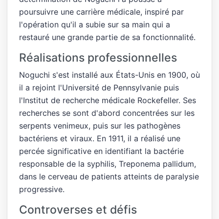
poursuivre une carrière médicale, inspiré par
l'opération qu'il a subie sur sa main qui a
restauré une grande partie de sa fonctionnalité.
Réalisations professionnelles
Noguchi s'est installé aux États-Unis en 1900, où
il a rejoint l'Université de Pennsylvanie puis
l'Institut de recherche médicale Rockefeller. Ses
recherches se sont d'abord concentrées sur les
serpents venimeux, puis sur les pathogènes
bactériens et viraux. En 1911, il a réalisé une
percée significative en identifiant la bactérie
responsable de la syphilis, Treponema pallidum,
dans le cerveau de patients atteints de paralysie
progressive.
Controverses et défis