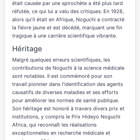
était causée par une spirochète a été plus tard
réfutée, ce qui lui a valu des critiques. En 1928,
alors qu'il était en Afrique, Noguchi a contracté
la fièvre jaune et est décédé, marquant une fin
tragique à une carrière scientifique vibrante.
Héritage
Malgré quelques erreurs scientifiques, les
contributions de Noguchi à la science médicale
sont notables. Il est commémoré pour son
travail pionnier dans l'identification des agents
causatifs de diverses maladies et ses efforts
pour améliorer les normes de santé publique.
Son héritage est honoré à travers divers prix et
institutions, y compris le Prix Hideyo Noguchi
Africa, qui reconnaît les réalisations
exceptionnelles en recherche médicale et