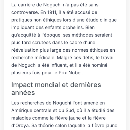
La carrière de Noguchi n'a pas été sans
controverse. En 1911, il a été accusé de
pratiques non éthiques lors d'une étude clinique
impliquant des enfants orphelins. Bien
qu'acquitté à l'époque, ses méthodes seraient
plus tard scrutées dans le cadre d'une
réévaluation plus large des normes éthiques en
recherche médicale. Malgré ces défis, le travail
de Noguchi a été influent, et il a été nominé
plusieurs fois pour le Prix Nobel.
Impact mondial et dernières
années
Les recherches de Noguchi l'ont amené en
Amérique centrale et du Sud, où il a étudié des
maladies comme la fièvre jaune et la fièvre
d'Oroya. Sa théorie selon laquelle la fièvre jaune