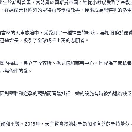
0年出生於斯科普里，當時屬於奧斯曼帝國。她從小就感受到了宗教
，在達爾吉林附近的聖特蕾莎學校教書，後來成為恩特利的洛雷
爾吉林的火車旅途中，感受到了一種神聖的呼喚，要她服務於最貧
迅速增長，吸引了全球成千上萬的志願者。
圍內擴展，建立了收容所、孤兒院和慈善中心。她成為了無私奉
示無條件的愛。
因對墮胎和避孕的觀點而面臨批評，她的設施有時被描述為缺乏
貝爾和平獎。2016年，天主教會將她封聖為加爾各答的聖特蕾