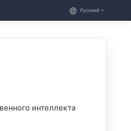
Русский
венного интеллекта