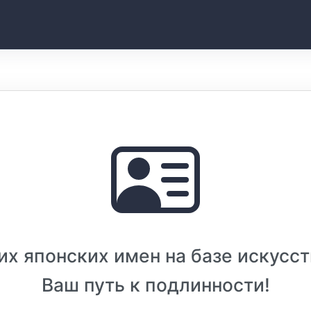
их японских имен на базе искусст
Ваш путь к подлинности!