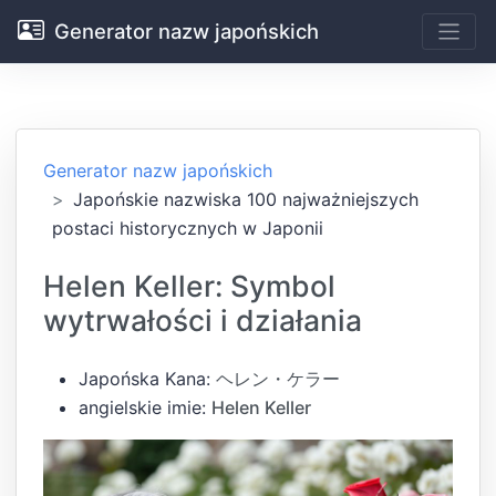
Generator nazw japońskich
Generator nazw japońskich
Japońskie nazwiska 100 najważniejszych
postaci historycznych w Japonii
Helen Keller: Symbol
wytrwałości i działania
Japońska Kana:
ヘレン・ケラー
angielskie imie:
Helen Keller